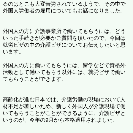
るのはとこも大変苦労されているようで、その中で
外国人労働者の雇用についてもお話になりました。
外国人の方に介護事業所で働いてもらうには、どう
いった手続きが必要かご質問を頂いたので、今回は
就労ビザの中の介護ビザについてお伝えしたいと思
います。
外国人の方に働いてもらうには、留学などで資格外
活動として働いてもらう以外には、就労ビザで働い
てもらうことができます。
高齢化が進む日本では、介護労働の現場において人
材不足が著しいため、新しく外国人が介護現場で働
いてもらうことがことができるように、介護ビザと
いうのが、今年の9月から本格適用されました。