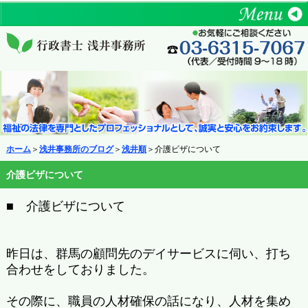
ホーム
＞
浅井事務所のブログ
＞
浅井順
＞介護ビザについて
介護ビザについて
■ 介護ビザについて
昨日は、群馬の顧問先のデイサービスに伺い、打ち
合わせをしておりました。
その際に、職員の人材確保の話になり、人材を集め