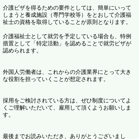
介護ビザを得るための要件としては、簡単にいって
しまうと養成施設（専門学校等）をとおして介護福
祉士の資格を取得していることが原則となります。
介護福祉士として就労を予定している場合も、特例
措置として「特定活動」を認めることで就労ビザが
認められます。
外国人労働者は、これからの介護業界にとって大き
な役割を担っていくことが想定されます。
採用をご検討されている方は、ぜひ制度についてよ
くご理解いただいて、雇用して頂くようお願いしま
す。
最後までお読みいただき、ありがとうございまし