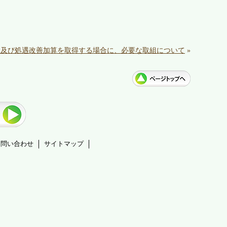
金及び処遇改善加算を取得する場合に、必要な取組について
»
お問い合わせ
サイトマップ