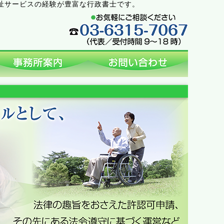
祉サービスの経験が豊富な行政書士です。