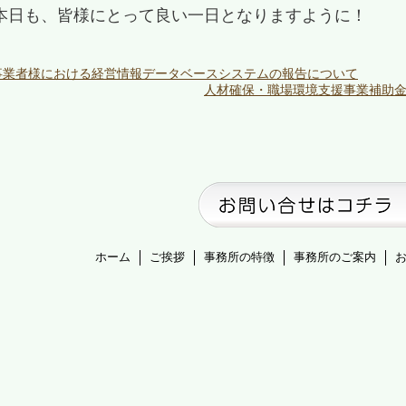
本日も、皆様にとって良い一日となりますように！
事業者様における経営情報データベースシステムの報告について
人材確保・職場環境支援事業補助
ホーム
ご挨拶
事務所の特徴
事務所のご案内