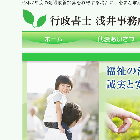
令和7年度の処遇改善加算を取得する場合に、必要な取