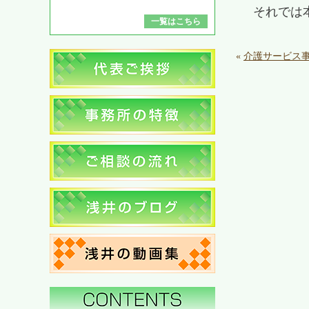
それでは
一覧はこちら
«
介護サービス