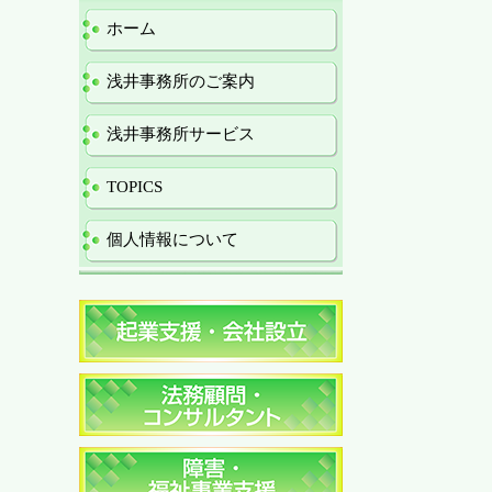
ホーム
浅井事務所のご案内
浅井事務所サービス
TOPICS
個人情報について