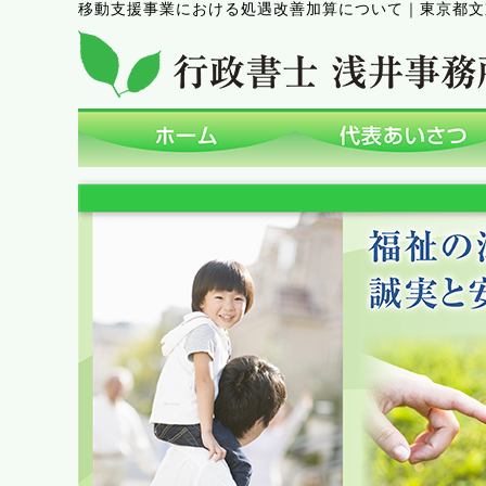
移動支援事業における処遇改善加算について
｜
東京都文