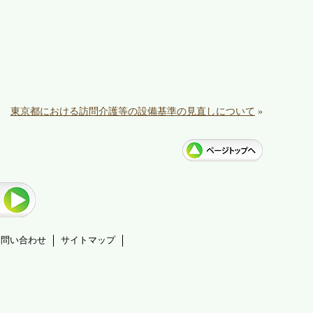
東京都における訪問介護等の設備基準の見直しについて
»
お問い合わせ
サイトマップ