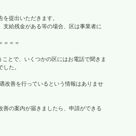
告を提出いただきます。
、支給残金がある等の場合、区は事業者に
＝＝＝＝
うことで、いくつかの区にはお電話で聞きま
でした。
処遇改善を行っているという情報はありませ
改善の案内が届きましたら、申請ができる