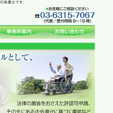
な行政書士です。