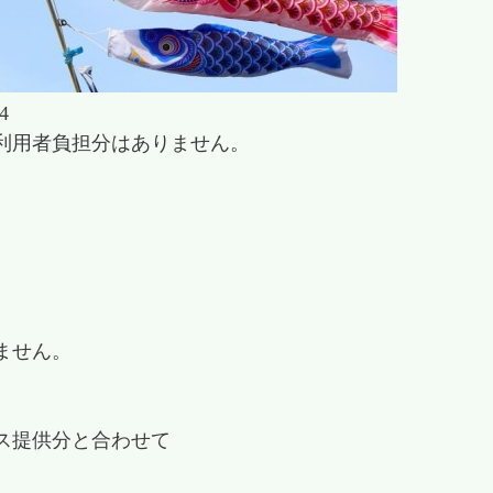
4
用者負担分はありません。
ません。
ス提供分と合わせて