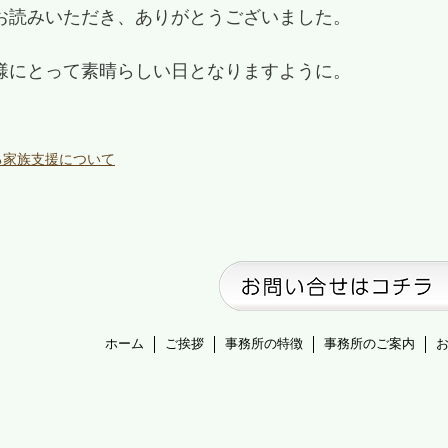
お読みいただき、ありがとうございました。
様にとって素晴らしい日となりますように。
る家族支援について
ホーム
ご挨拶
事務所の特徴
事務所のご案内