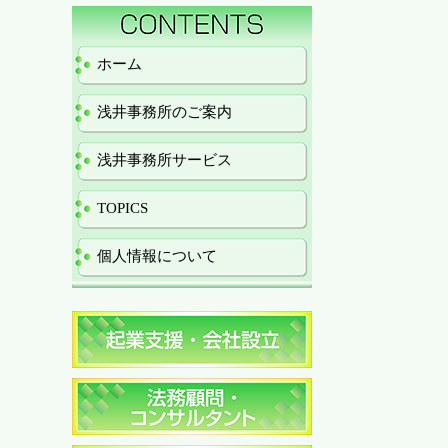
ホーム
浅井事務所のご案内
浅井事務所サービス
TOPICS
個人情報について