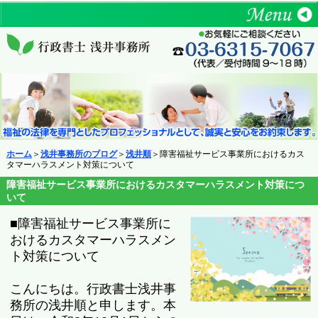
ホーム
＞
浅井事務所のブログ
＞
浅井順
＞障害福祉サービス事業所におけるカス
タマーハラスメント対策について
障害福祉サービス事業所におけるカスタマーハラスメント対策につ
いて
■障害福祉サービス事業所に
おけるカスタマーハラスメン
ト対策について
こんにちは。行政書士浅井事
務所の浅井順と申します。本