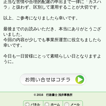
正当な苦情や合理的配慮の申出まで一律に「カスハ
ラ」と扱わず、区別して運用することが大切です。
以上、ご参考になりましたら幸いです。
最後までのお読みいただき、本当にありがとうござ
いました。
今回の内容が少しでも事業所運営に役立ちましたら
幸いです。
今日も一日皆様にとって素晴らしい日となりますよ
うに。
© 2016 行政書士 浅井事務所
パネル
ホーム
メール