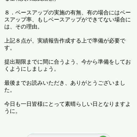
８．ベースアップの実施の有無、有の場合にはベー
スアップ率、もしベースアップができてない場合に
は、その理由。
上記８点が、実績報告作成する上で準備が必要で
す。
提出期限までに間に合うよう、今から準備をしてお
くようにしましょう。
最後までお読みいただき、ありがとうございまし
た。
今日も一日皆様にとって素晴らしい日となりますよ
うに。