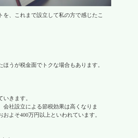
トを、これまで設立して私の方で感じたこ
たほうが税金面でトクな場合もあります。
ていきます。
、会社設立による節税効果は高くなりま
およそ400万円以上といわれています。