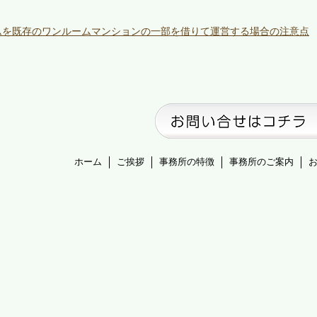
ムを既存のワンルームマンションの一部を借りて運営する場合の注意点
ホーム
ご挨拶
事務所の特徴
事務所のご案内