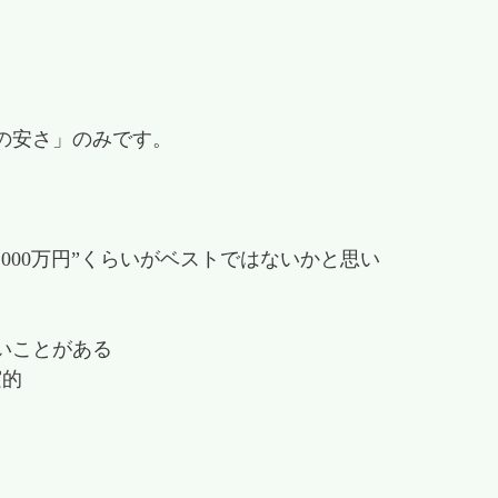
の安さ」のみです。
000万円”くらいがベストではないかと思い
いことがある
実的