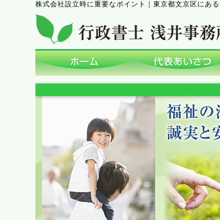
株式会社設立時に重要なポイント
｜
東京都文京区にある