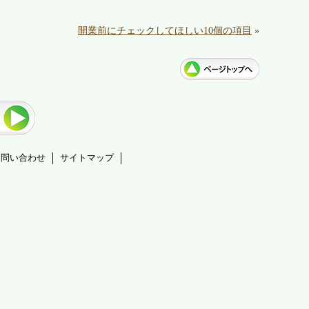
開業前にチェックしてほしい10個の項目
»
お問い合わせ
サイトマップ