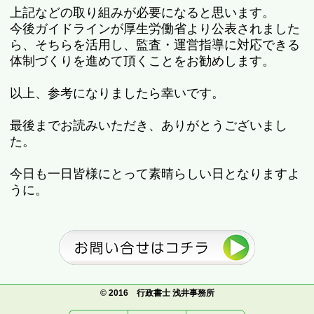
上記などの取り組みが必要になると思います。
今後ガイドラインが厚生労働省より公表されました
ら、そちらを活用し、監査・運営指導に対応できる
体制づくりを進めて頂くことをお勧めします。
以上、参考になりましたら幸いです。
最後までお読みいただき、ありがとうございまし
た。
今日も一日皆様にとって素晴らしい日となりますよ
うに。
© 2016 行政書士 浅井事務所