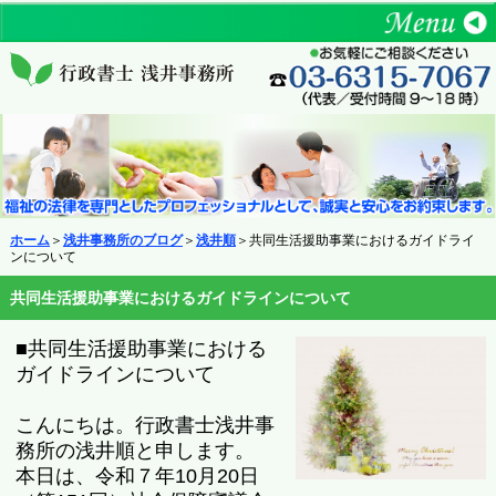
ホーム
＞
浅井事務所のブログ
＞
浅井順
＞共同生活援助事業におけるガイドライ
ンについて
共同生活援助事業におけるガイドラインについて
■共同生活援助事業における
ガイドラインについて
こんにちは。行政書士浅井事
務所の浅井順と申します。
本日は、令和７年10月20日