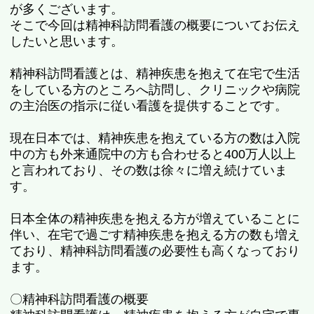
が多くございます。
そこで今回は精神科訪問看護の概要についてお伝え
したいと思います。
精神科訪問看護とは、精神疾患を抱えて在宅で生活
をしている方のところへ訪問し、クリニックや病院
の主治医の指示に従い看護を提供することです。
現在日本では、精神疾患を抱えている方の数は入院
中の方も外来通院中の方も合わせると
400
万人以上
と言われており、その数は徐々に増え続けていま
す。
日本全体の精神疾患を抱える方が増えていることに
伴い、在宅で過ごす精神疾患を抱える方の数も増え
ており、精神科訪問看護の必要性も高くなっており
ます。
〇精神科訪問看護の概要