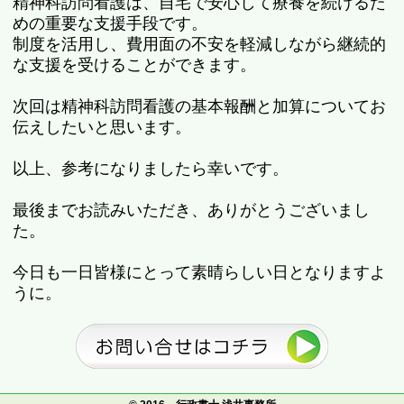
精神科訪問看護は、自宅で安心して療養を続けるた
めの重要な支援手段です。
制度を活用し、費用面の不安を軽減しながら継続的
な支援を受けることができます。
次回は精神科訪問看護の基本報酬と加算についてお
伝えしたいと思います。
以上、参考になりましたら幸いです。
最後までお読みいただき、ありがとうございまし
た。
今日も一日皆様にとって素晴らしい日となりますよ
うに。