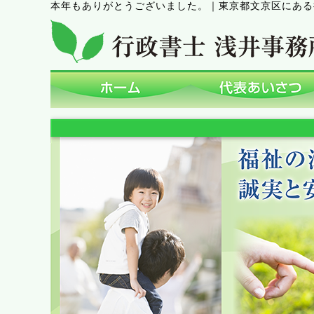
本年もありがとうございました。
｜
東京都文京区にある