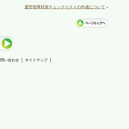
運営指導対策チェックリストの作成について
»
お問い合わせ
サイトマップ