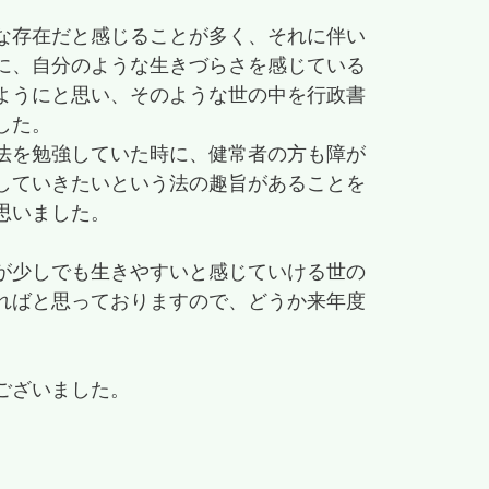
な存在だと感じることが多く、それに伴い
に、自分のような生きづらさを感じている
ようにと思い、そのような世の中を行政書
した。
法を勉強していた時に、健常者の方も障が
していきたいという法の趣旨があることを
思いました。
が少しでも生きやすいと感じていける世の
ればと思っておりますので、どうか来年度
ございました。