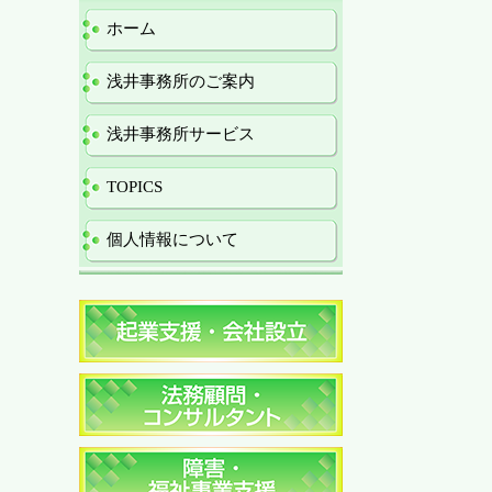
ホーム
浅井事務所のご案内
浅井事務所サービス
TOPICS
個人情報について