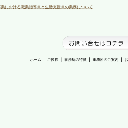
事業における職業指導員と生活支援員の業務について
ホーム
ご挨拶
事務所の特徴
事務所のご案内