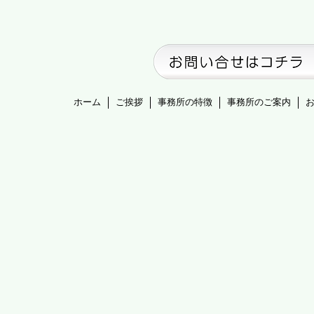
ホーム
ご挨拶
事務所の特徴
事務所のご案内