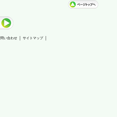
お問い合わせ
サイトマップ