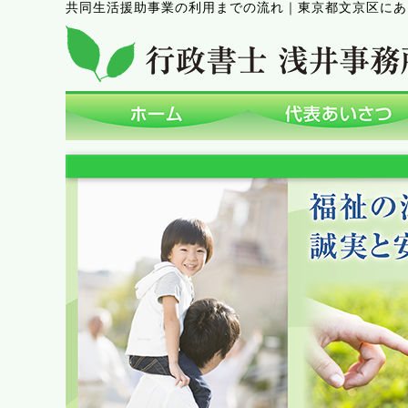
共同生活援助事業の利用までの流れ
｜
東京都文京区にあ