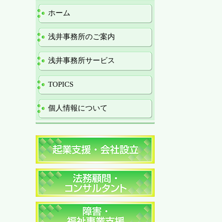
ホーム
浅井事務所のご案内
浅井事務所サービス
TOPICS
個人情報について