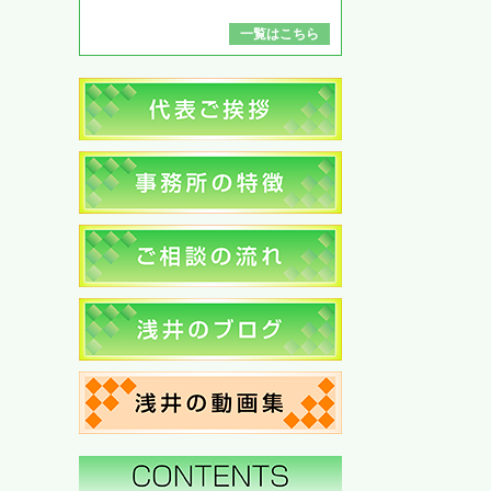
一覧はこちら