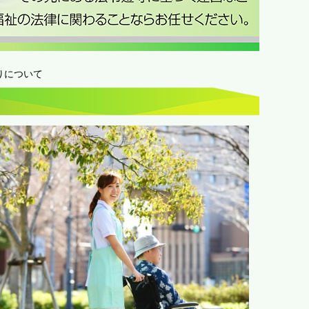
りについて