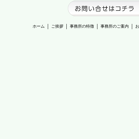
ホーム
ご挨拶
事務所の特徴
事務所のご案内