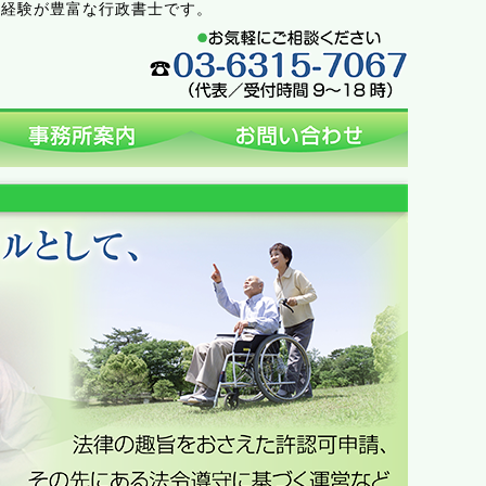
の経験が豊富な行政書士です。