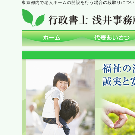
東京都内で老人ホームの開設を行う場合の段取りについ