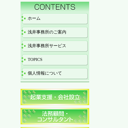
ホーム
浅井事務所のご案内
浅井事務所サービス
TOPICS
個人情報について