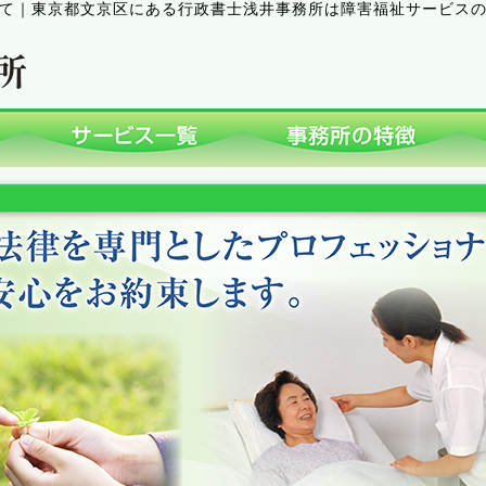
て
｜
東京都文京区にある行政書士浅井事務所は障害福祉サービス