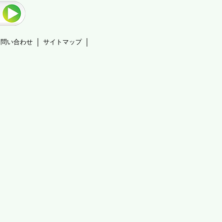
お問い合わせ
サイトマップ