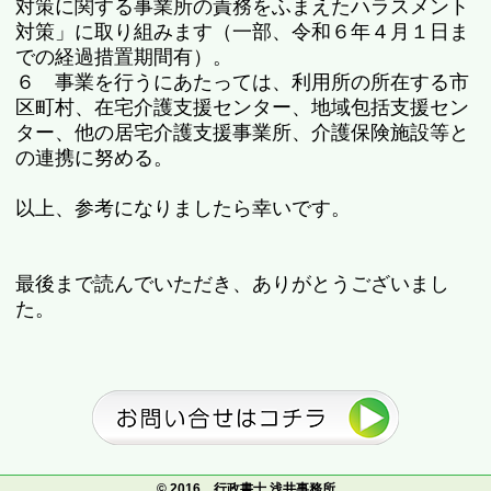
対策に関する事業所の責務をふまえたハラスメント
対策」に取り組みます（一部、令和６年４月１日ま
での経過措置期間有）。
６ 事業を行うにあたっては、利用所の所在する市
区町村、在宅介護支援センター、地域包括支援セン
ター、他の居宅介護支援事業所、介護保険施設等と
の連携に努める。
以上、参考になりましたら幸いです。
最後まで読んでいただき、ありがとうございまし
た。
© 2016 行政書士 浅井事務所