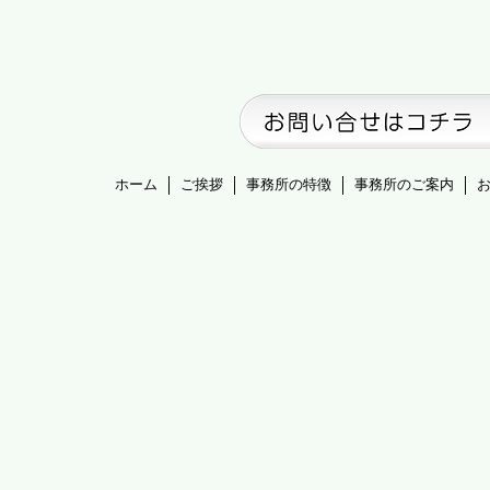
ホーム
ご挨拶
事務所の特徴
事務所のご案内