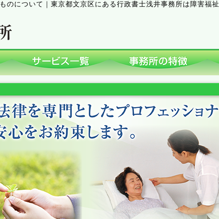
ものについて
｜
東京都文京区にある行政書士浅井事務所は障害福