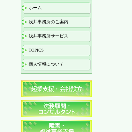
ホーム
浅井事務所のご案内
浅井事務所サービス
TOPICS
個人情報について