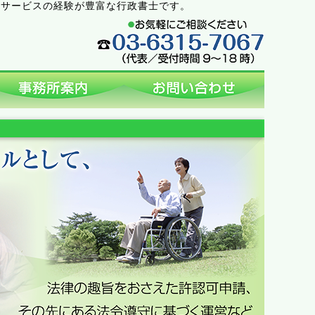
祉サービスの経験が豊富な行政書士です。