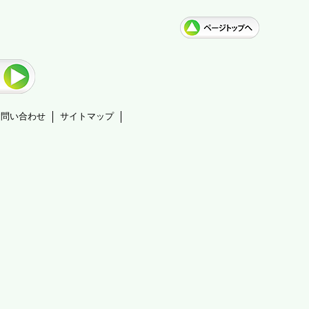
お問い合わせ
サイトマップ