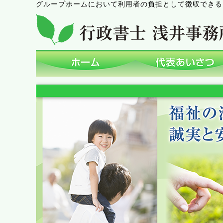
グループホームにおいて利用者の負担として徴収できる