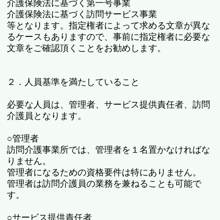
介護保険法に基づく第一号事業
介護保険法に基づく訪問サービス事業
等となります。指定権者によって求める文章が異な
るケースもありますので、事前に指定権者に必要な
文章をご確認頂くことをお勧めします。
２．人員基準を満たしていること
必要な人員は、管理者、サービス提供責任者、訪問
介護員となります。
○管理者
訪問介護事業所では、管理者を１名置かなければな
りません。
管理者になるための資格要件は特にありません。
管理者は訪問介護員の業務を兼ねることも可能で
す。
○サービス提供責任者