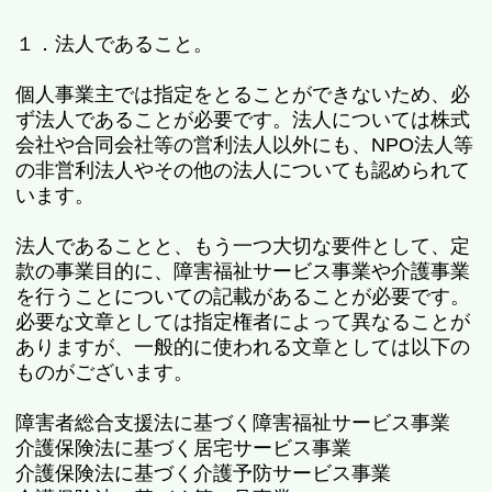
１．法人であること。
個人事業主では指定をとることができないため、必
ず法人であることが必要です。法人については株式
会社や合同会社等の営利法人以外にも、NPO法人等
の非営利法人やその他の法人についても認められて
います。
法人であることと、もう一つ大切な要件として、定
款の事業目的に、障害福祉サービス事業や介護事業
を行うことについての記載があることが必要です。
必要な文章としては指定権者によって異なることが
ありますが、一般的に使われる文章としては以下の
ものがございます。
障害者総合支援法に基づく障害福祉サービス事業
介護保険法に基づく居宅サービス事業
介護保険法に基づく介護予防サービス事業