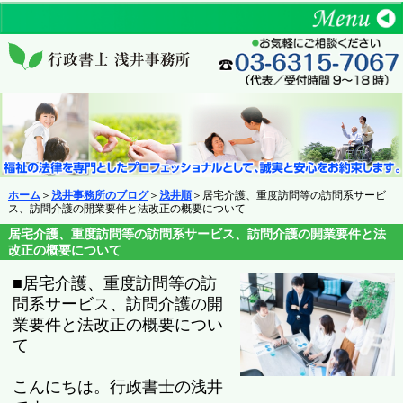
ホーム
＞
浅井事務所のブログ
＞
浅井順
＞居宅介護、重度訪問等の訪問系サービ
ス、訪問介護の開業要件と法改正の概要について
居宅介護、重度訪問等の訪問系サービス、訪問介護の開業要件と法
改正の概要について
■居宅介護、重度訪問等の訪
問系サービス、訪問介護の開
業要件と法改正の概要につい
て
こんにちは。行政書士の浅井