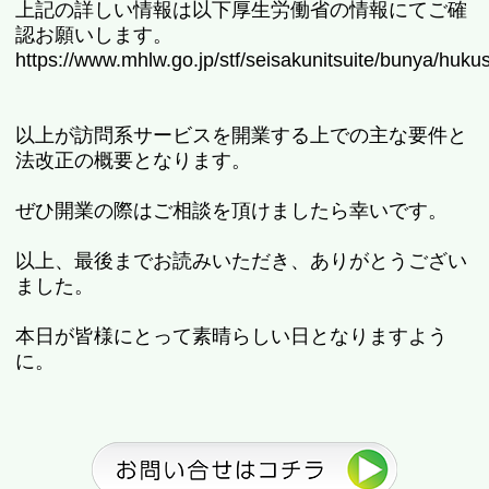
上記の詳しい情報は以下厚生労働省の情報にてご確
認お願いします。
https://www.mhlw.go.jp/stf/seisakunitsuite/bunya/huk
以上が訪問系サービスを開業する上での主な要件と
法改正の概要となります。
ぜひ開業の際はご相談を頂けましたら幸いです。
以上、最後までお読みいただき、ありがとうござい
ました。
本日が皆様にとって素晴らしい日となりますよう
に。