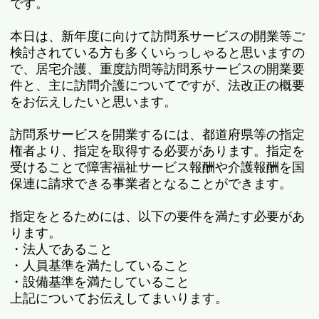
です。
本日は、新年度に向けて訪問系サービスの開業等ご
検討されている方も多くいらっしゃると思いますの
で、居宅介護、重度訪問等訪問系サービスの開業要
件と、主に訪問介護についてですが、法改正の概要
をお伝えしたいと思います。
訪問系サービスを開業するには、都道府県等の指定
権者より、指定を取得する必要があります。指定を
受けることで障害福祉サービス報酬や介護報酬を国
保連に請求できる事業者となることができます。
指定をとるためには、以下の要件を満たす必要があ
ります。
・法人であること
・人員基準を満たしていること
・設備基準を満たしていること
上記についてお伝えしてまいります。