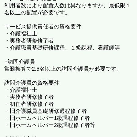
利用者数により配置人数は異なりますが、最低限１
名以上の配置が必要です。
サービス提供責任者の資格要件
・介護福祉士
・実務者研修修了者
・介護職員基礎研修課程、１級課程、看護師等
○訪問介護員
常勤換算で2.5名以上の訪問介護員が必要です。
訪問介護員の資格要件
・介護福祉士
・実務者研修修了者
・初任者研修修了者
・旧介護職員基礎研修過程修了者
・旧ホームヘルパー1級課程修了者
・旧ホームヘルパー2級課程修了者等