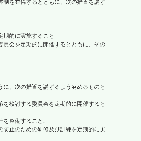
体制を整備するとともに、次の措置を講ず
定期的に実施すること。
委員会を定期的に開催するとともに、その
うに、次の措置を講ずるよう努めるものと
策を検討する委員会を定期的に開催すると
針を整備すること。
の防止のための研修及び訓練を定期的に実