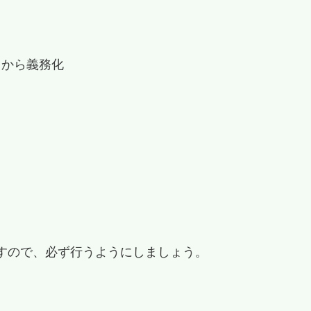
月から義務化
すので、必ず行うようにしましょう。