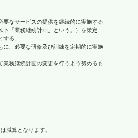
必要なサービスの提供を継続的に実施する
以下「業務継続計画」という。）を策定
とする。
もに、必要な研修及び訓練を定期的に実施
て業務継続計画の変更を行うよう努めるも
。
らは減算となります。