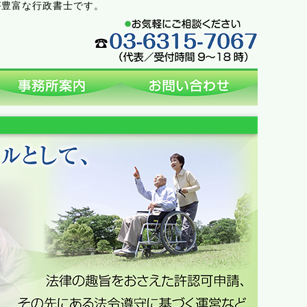
が豊富な行政書士です。