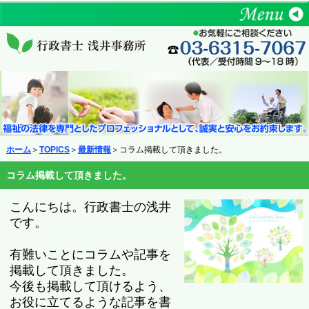
ホーム
＞
TOPICS
＞
最新情報
＞コラム掲載して頂きました。
コラム掲載して頂きました。
こんにちは。行政書士の浅井
です。
有難いことにコラムや記事を
掲載して頂きました。
今後も掲載して頂けるよう、
お役に立てるような記事を書