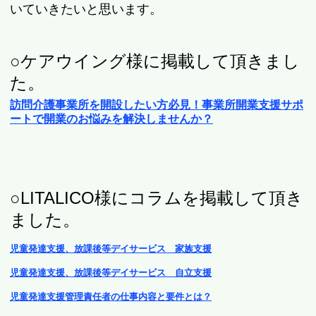
いていきたいと思います。
○ケアウイング様に掲載して頂きまし
た。
訪問介護事業所を開設したい方必見！事業所開業支援サポ
ートで開業のお悩みを解決しませんか？
○LITALICO様にコラムを掲載して頂き
ました。
児童発達支援、放課後等デイサービス 家族支援
児童発達支援、放課後等デイサービス 自立支援
児童発達支援管理責任者の仕事内容と要件とは？