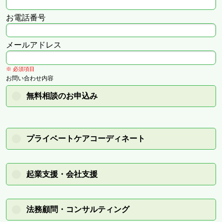
お電話番号
メールアドレス
※ 必須項目
お問い合わせ内容
無料相談のお申込み
プライベートケアコーディネート
起業支援・会社支援
法務顧問・コンサルティング