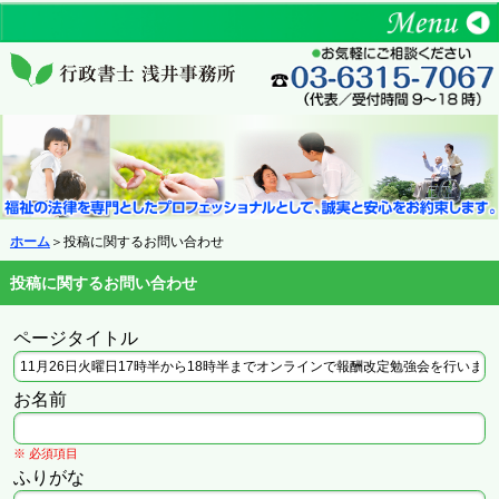
ホーム
＞投稿に関するお問い合わせ
投稿に関するお問い合わせ
ページタイトル
お名前
※ 必須項目
ふりがな