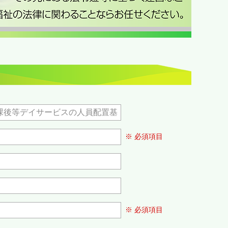
※ 必須項目
※ 必須項目