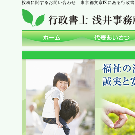
投稿に関するお問い合わせ
｜
東京都文京区にある行政書