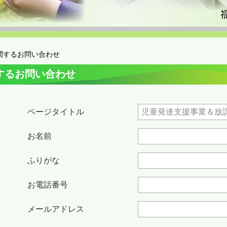
関するお問い合わせ
するお問い合わせ
ページタイトル
お名前
ふりがな
お電話番号
メールアドレス