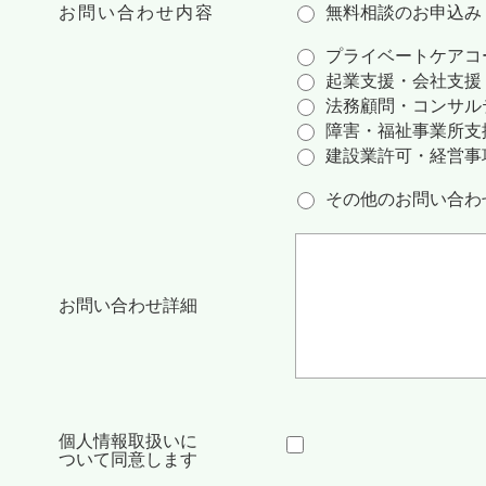
お問い合わせ内容
無料相談のお申込み
プライベートケアコ
起業支援・会社支援
法務顧問・コンサル
障害・福祉事業所支
建設業許可・経営事
その他のお問い合わ
お問い合わせ詳細
個人情報取扱いに
ついて同意します