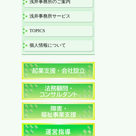
浅井事務所のご案内
浅井事務所サービス
TOPICS
個人情報について