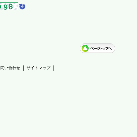
お問い合わせ
サイトマップ