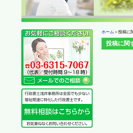
ホーム
＞投稿に
投稿に関