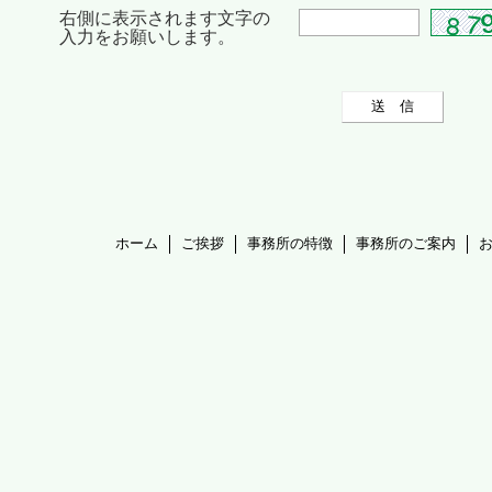
右側に表示されます文字の
入力をお願いします。
ホーム
ご挨拶
事務所の特徴
事務所のご案内