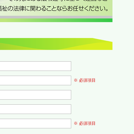
※ 必須項目
※ 必須項目