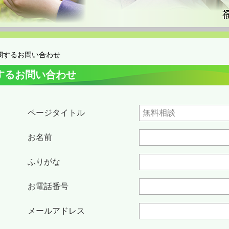
関するお問い合わせ
するお問い合わせ
ページタイトル
お名前
ふりがな
お電話番号
メールアドレス