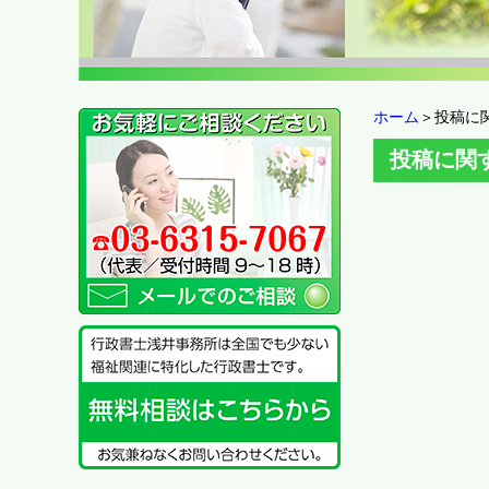
ホーム
＞投稿に
投稿に関