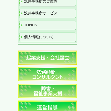
浅井事務所のご案内
浅井事務所サービス
TOPICS
個人情報について