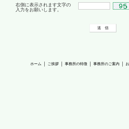
右側に表示されます文字の
入力をお願いします。
ホーム
ご挨拶
事務所の特徴
事務所のご案内