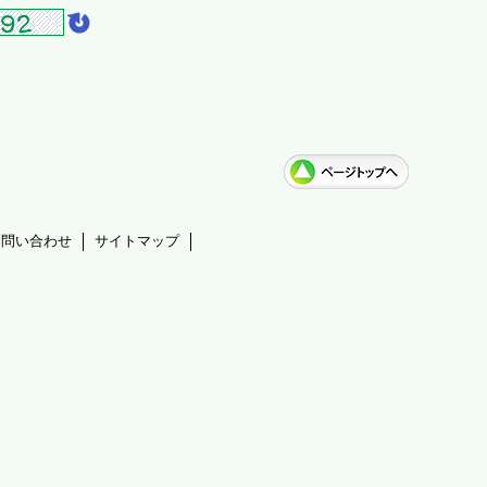
お問い合わせ
サイトマップ