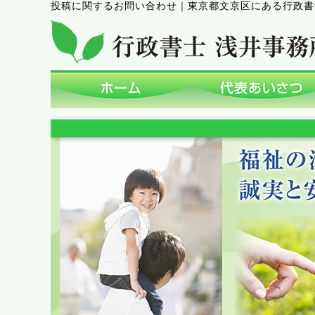
投稿に関するお問い合わせ
｜
東京都文京区にある行政書