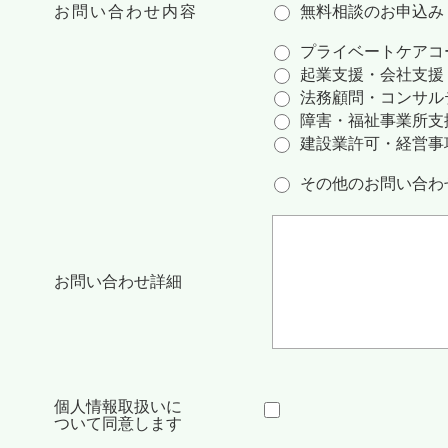
お問い合わせ内容
無料相談のお申込み
プライベートケアコ
起業支援・会社支援
法務顧問・コンサル
障害・福祉事業所支
建設業許可・経営事
その他のお問い合わ
お問い合わせ詳細
個人情報取扱いに
ついて同意します