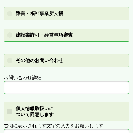
障害・福祉事業所支援
建設業許可・経営事項審査
その他のお問い合わせ
お問い合わせ詳細
個人情報取扱いに
ついて同意します
右側に表示されます文字の入力をお願いします。