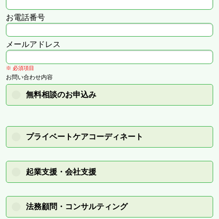
お電話番号
メールアドレス
※ 必須項目
お問い合わせ内容
無料相談のお申込み
プライベートケアコーディネート
起業支援・会社支援
法務顧問・コンサルティング