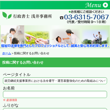
ホーム
＞投稿に関するお問い合わせ
投稿に関するお問い合わせ
ページタイトル
お名前
※ 必須項目
ふりがな