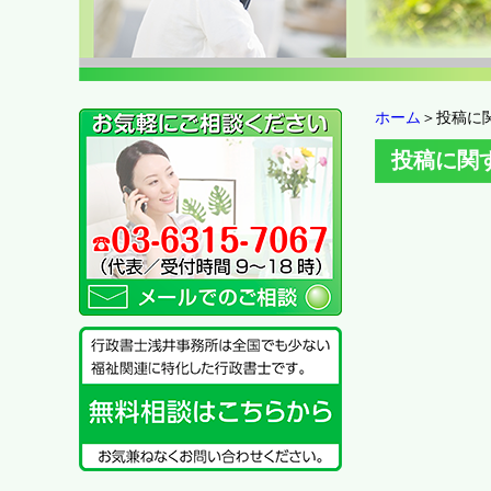
ホーム
＞投稿に
投稿に関