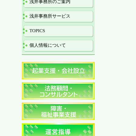
浅井事務所のご案内
浅井事務所サービス
TOPICS
個人情報について