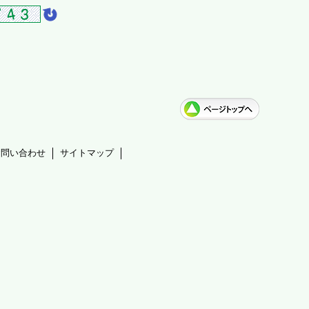
お問い合わせ
サイトマップ