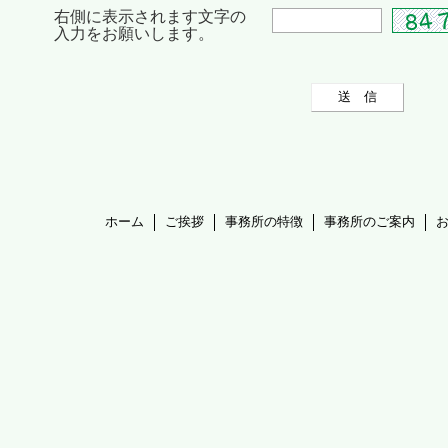
右側に表示されます文字の
入力をお願いします。
ホーム
ご挨拶
事務所の特徴
事務所のご案内