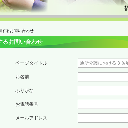
関するお問い合わせ
するお問い合わせ
ページタイトル
お名前
ふりがな
お電話番号
メールアドレス