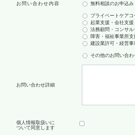
お問い合わせ内容
無料相談のお申込み
プライベートケアコ
起業支援・会社支援
法務顧問・コンサル
障害・福祉事業所支
建設業許可・経営事
その他のお問い合わ
お問い合わせ詳細
個人情報取扱いに
ついて同意します