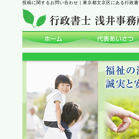
投稿に関するお問い合わせ
｜
東京都文京区にある行政書