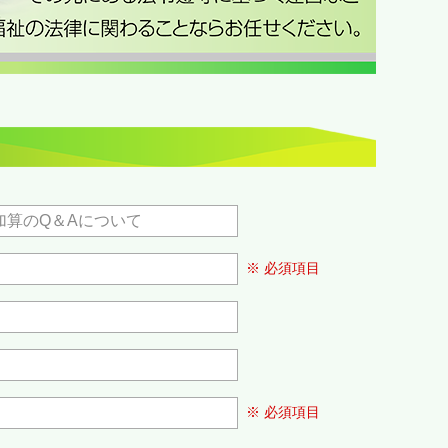
※ 必須項目
※ 必須項目