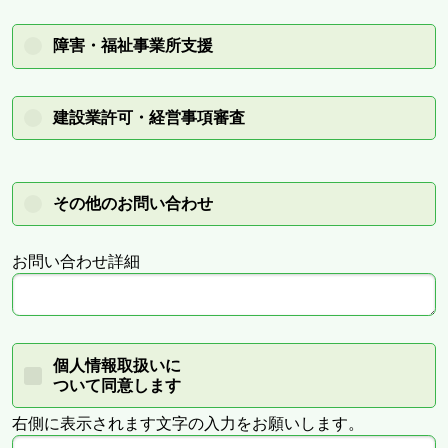
障害・福祉事業所支援
建設業許可・経営事項審査
その他のお問い合わせ
お問い合わせ詳細
個人情報取扱いに
ついて同意します
右側に表示されます文字の入力をお願いします。