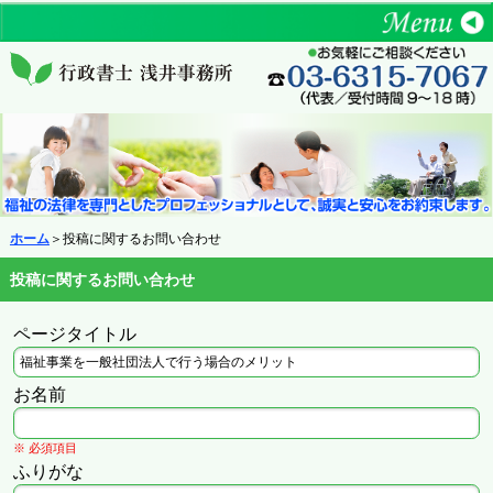
ホーム
＞投稿に関するお問い合わせ
投稿に関するお問い合わせ
ページタイトル
お名前
※ 必須項目
ふりがな