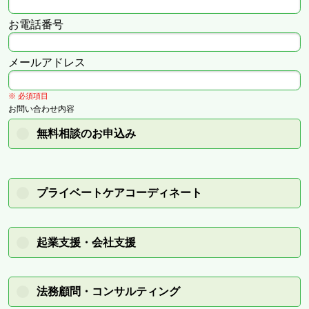
お電話番号
メールアドレス
※ 必須項目
お問い合わせ内容
無料相談のお申込み
プライベートケアコーディネート
起業支援・会社支援
法務顧問・コンサルティング