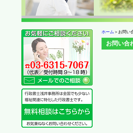
ホーム
＞お問い
お問い合