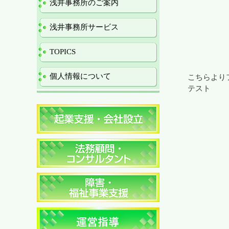
浅井事務所のご案内
浅井事務所サービス
TOPICS
個人情報について
こちらより
テスト