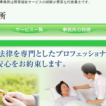
事務所は障害福祉サービスの経験が豊富な行政書士です。