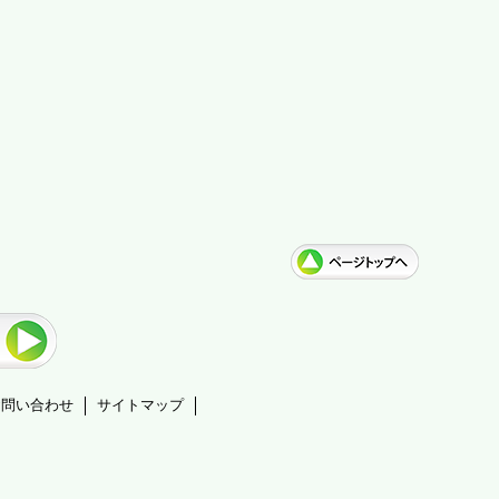
お問い合わせ
サイトマップ