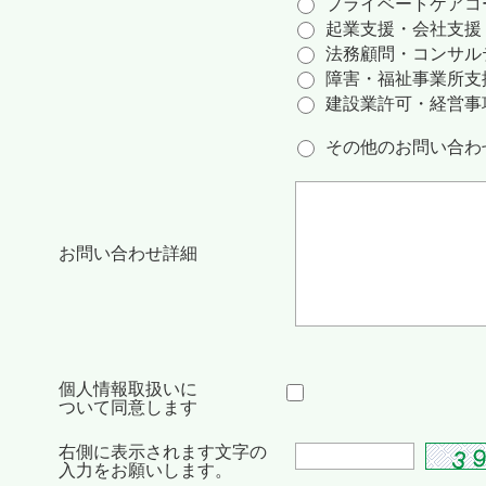
プライベートケアコ
起業支援・会社支援
法務顧問・コンサル
障害・福祉事業所支
建設業許可・経営事
その他のお問い合わ
お問い合わせ詳細
個人情報取扱いに
ついて同意します
右側に表示されます文字の
入力をお願いします。