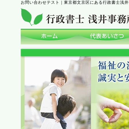
お問い合わせテスト
｜
東京都文京区にある行政書士浅井