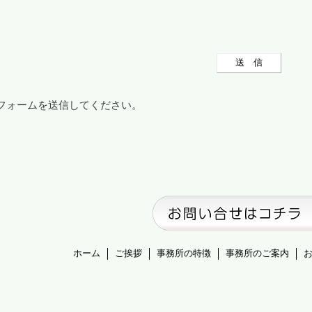
フォームを送信してください。
ホーム
ご挨拶
事務所の特徴
事務所のご案内