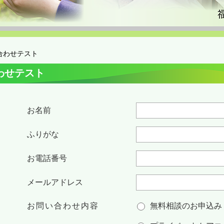
合わせテスト
わせテスト
お名前
ふりがな
お電話番号
メールアドレス
お問い合わせ内容
無料相談のお申込み