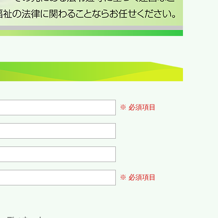
※ 必須項目
※ 必須項目